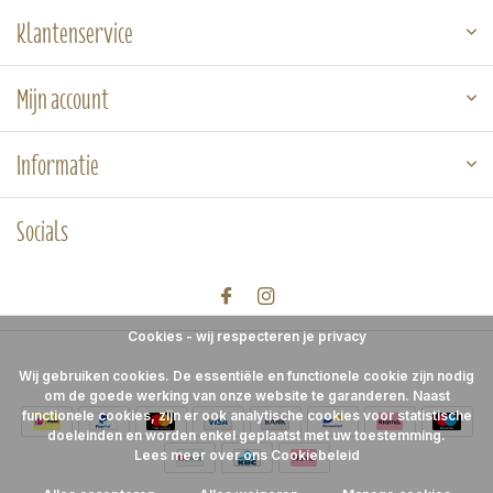
Klantenservice
Mijn account
Informatie
Socials
Cookies - wij respecteren je privacy
Wij gebruiken cookies. De essentiële en functionele cookie zijn nodig
om de goede werking van onze website te garanderen. Naast
functionele cookies, zijn er ook analytische cookies voor statistische
doeleinden en worden enkel geplaatst met uw toestemming.
Lees meer over ons Cookiebeleid