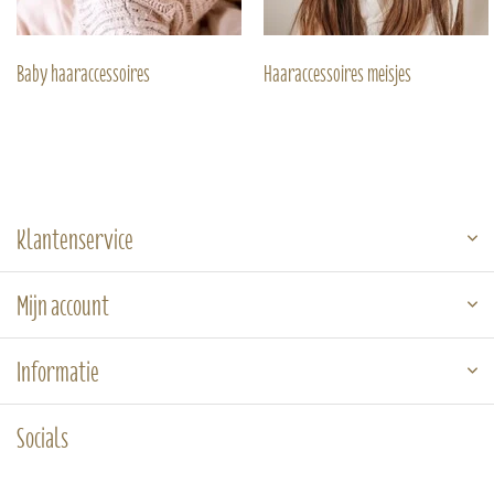
Baby haaraccessoires
Haaraccessoires meisjes
Klantenservice
Mijn account
Informatie
Socials