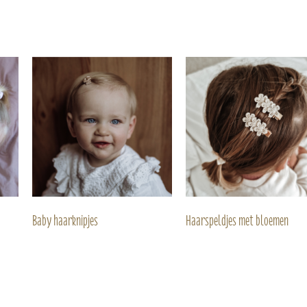
Baby haarknipjes
Haarspeldjes met bloemen