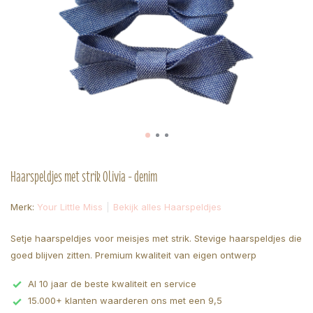
Haarspeldjes met strik Olivia - denim
Merk:
Your Little Miss
Bekijk alles Haarspeldjes
Setje haarspeldjes voor meisjes met strik. Stevige haarspeldjes die
goed blijven zitten. Premium kwaliteit van eigen ontwerp
Al 10 jaar de beste kwaliteit en service
15.000+ klanten waarderen ons met een 9,5