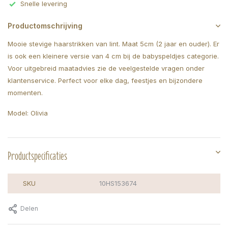
Snelle levering
Productomschrijving
Mooie stevige haarstrikken van lint. Maat 5cm (2 jaar en ouder). Er
is ook een kleinere versie van 4 cm bij de babyspeldjes categorie.
Voor uitgebreid maatadvies zie de veelgestelde vragen onder
klantenservice. Perfect voor elke dag, feestjes en bijzondere
momenten.
Model: Olivia
Productspecificaties
SKU
10HS153674
Delen