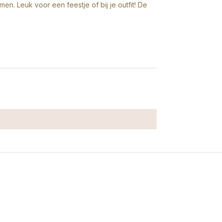
en. Leuk voor een feestje of bij je outfit! De