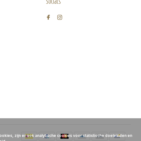
Socials
okies, zijn er ook analytische cookies voor statistische doeleinden en