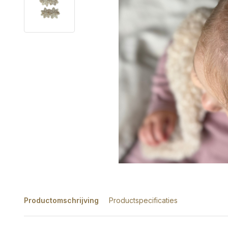
Productomschrijving
Productspecificaties