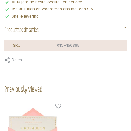
Al 10 jaar de beste kwaliteit en service
15.000+ klanten waarderen ons met een 9,5
Snelle levering
Productspecificaties
SKU
01CA150365
Delen
Previously viewed