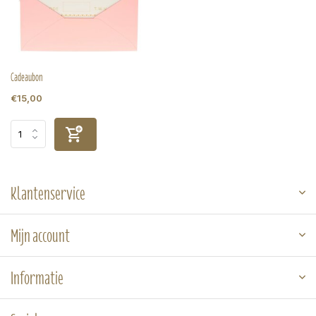
Cadeaubon
€15,00
Klantenservice
Mijn account
Informatie