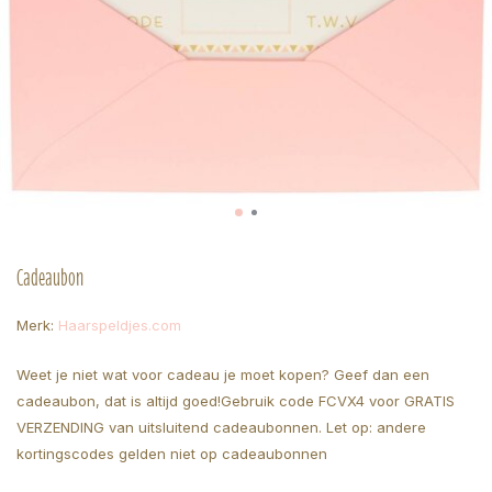
Cadeaubon
Merk:
Haarspeldjes.com
Weet je niet wat voor cadeau je moet kopen? Geef dan een
cadeaubon, dat is altijd goed!Gebruik code FCVX4 voor GRATIS
VERZENDING van uitsluitend cadeaubonnen. Let op: andere
kortingscodes gelden niet op cadeaubonnen