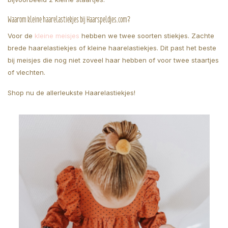
Waarom kleine haarelastiekjes bij Haarspeldjes.com?
Voor de
kleine meisjes
hebben we twee soorten stiekjes. Zachte
brede haarelastiekjes of kleine haarelastiekjes. Dit past het beste
bij meisjes die nog niet zoveel haar hebben of voor twee staartjes
of vlechten.
Shop nu de allerleukste Haarelastiekjes!