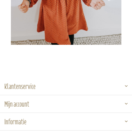
Klantenservice
Mijn account
Informatie