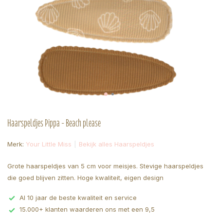
Haarspeldjes Pippa - Beach please
Merk:
Your Little Miss
Bekijk alles Haarspeldjes
Grote haarspeldjes van 5 cm voor meisjes. Stevige haarspeldjes
die goed blijven zitten. Hoge kwaliteit, eigen design
Al 10 jaar de beste kwaliteit en service
15.000+ klanten waarderen ons met een 9,5