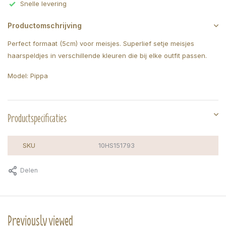
Snelle levering
Productomschrijving
Perfect formaat (5cm) voor meisjes. Superlief setje meisjes
haarspeldjes in verschillende kleuren die bij elke outfit passen.
Model: Pippa
Productspecificaties
SKU
10HS151793
Delen
Previously viewed