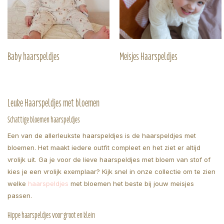
Baby haarspeldjes
Meisjes Haarspeldjes
Leuke Haarspeldjes met bloemen
Schattige bloemen haarspeldjes
Een van de allerleukste haarspeldjes is de haarspeldjes met
bloemen. Het maakt iedere outfit compleet en het ziet er altijd
vrolijk uit. Ga je voor de lieve haarspeldjes met bloem van stof of
kies je een vrolijk exemplaar? Kijk snel in onze collectie om te zien
welke
haarspeldjes
met bloemen het beste bij jouw meisjes
passen.
Hippe haarspeldjes voor groot en klein