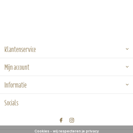
Klantenservice
Mijn account
Informatie
Socials
Cookies - wij respecteren je privacy