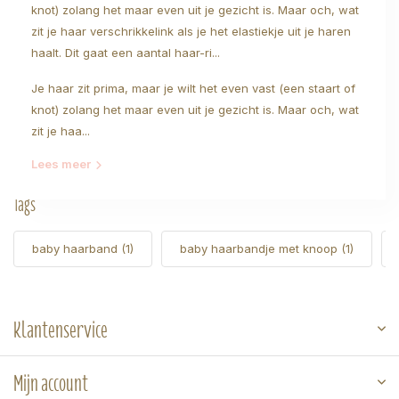
knot) zolang het maar even uit je gezicht is. Maar och, wat
zit je haar verschrikkelink als je het elastiekje uit je haren
haalt. Dit gaat een aantal haar-ri...
Je haar zit prima, maar je wilt het even vast (een staart of
knot) zolang het maar even uit je gezicht is. Maar och, wat
zit je haa...
Lees meer
Tags
baby haarband
(1)
baby haarbandje met knoop
(1)
Klantenservice
Mijn account