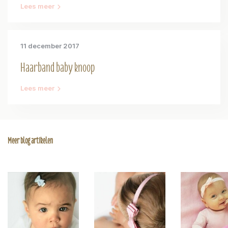
Lees meer
11 december 2017
Haarband baby knoop
Lees meer
Meer blog artikelen