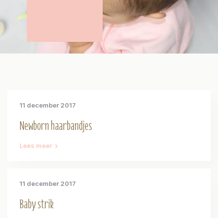
11 december 2017
Newborn haarbandjes
Lees meer
11 december 2017
Baby strik