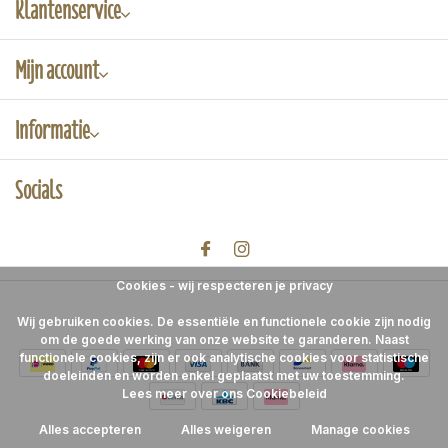
Klantenservice
Mijn account
Informatie
Socials
Cookies - wij respecteren je privacy
Wij gebruiken cookies. De essentiële en functionele cookie zijn nodig
om de goede werking van onze website te garanderen. Naast
functionele cookies, zijn er ook analytische cookies voor statistische
doeleinden en worden enkel geplaatst met uw toestemming.
Lees meer over ons Cookiebeleid
Alles accepteren
Alles weigeren
Manage cookies