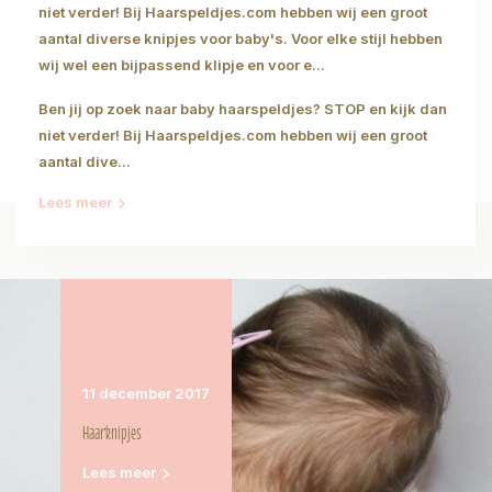
niet verder! Bij Haarspeldjes.com hebben wij een groot
aantal diverse knipjes voor baby's. Voor elke stijl hebben
wij wel een bijpassend klipje en voor e...
Ben jij op zoek naar baby haarspeldjes? STOP en kijk dan
niet verder! Bij Haarspeldjes.com hebben wij een groot
aantal dive...
Lees meer
11 december 2017
Haarknipjes
Lees meer