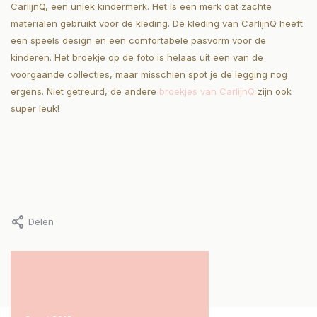
CarlijnQ, een uniek kindermerk. Het is een merk dat zachte
materialen gebruikt voor de kleding. De kleding van CarlijnQ heeft
een speels design en een comfortabele pasvorm voor de
kinderen. Het broekje op de foto is helaas uit een van de
voorgaande collecties, maar misschien spot je de legging nog
ergens. Niet getreurd, de andere
broekjes van CarlijnQ
zijn ook
super leuk!
Delen