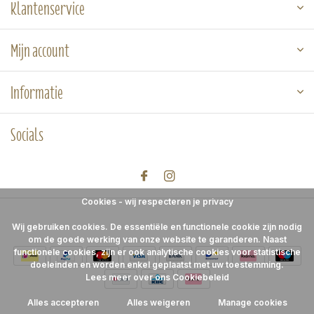
Klantenservice
Mijn account
Informatie
Socials
Cookies - wij respecteren je privacy
Wij gebruiken cookies. De essentiële en functionele cookie zijn nodig
om de goede werking van onze website te garanderen. Naast
functionele cookies, zijn er ook analytische cookies voor statistische
doeleinden en worden enkel geplaatst met uw toestemming.
Lees meer over ons Cookiebeleid
Alles accepteren
Alles weigeren
Manage cookies