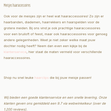
Meisjes haaraccessoires
Ook voor de meisjes zijn er heel wat haaraccessoires! Zo zijn er
haarbanden, diademen, haarrekkers en haarspelden voor de
grotere meiden. Bij ons vind je ook prachtige haaraccessoires
voor een bruiloft of feest, maar ook haaraccessoires voor genoeg
andere gelegenheden. Weet je niet zeker welke maat jouw
dochter nodig heeft? Neem dan even een kijkje bij de
klantenservice
, hier staat de maten vermeld voor verschillende
haaraccessoires.
Shop nu snel leuke
haarclips
die bij jouw meisje passen!
Wij bieden een goede klantenservice en een snelle levering. Onze
klanten geven ons gemiddeld een 9.7 via webwinkelkeur (over de
1.200 reviews).