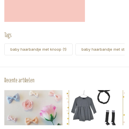
Tags
baby haarbandje met knoop
(1)
baby haarbandje met stri
Recente artikelen