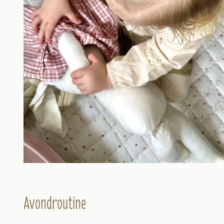
Avondroutine