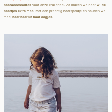
haaraccessoires
voor onze krullenbol. Zo maken we haar
wilde
haartjes extra mooi
met een prachtig haarspeldje en houden we
mooi
haar haar uit haar oogjes
.