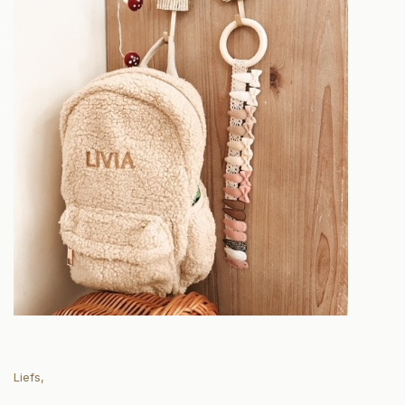
Liefs,