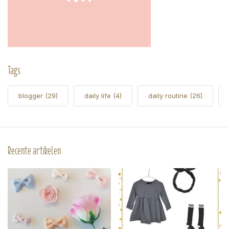
Tags
blogger
(29)
daily life
(4)
daily routine
(26)
Recente artikelen